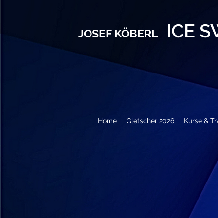
ICE 
JOSEF KÖBERL
Home
Gletscher 2026
Kurse & Tr