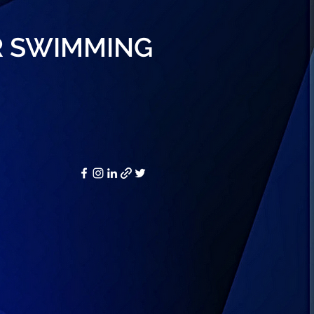
R SWIMMING