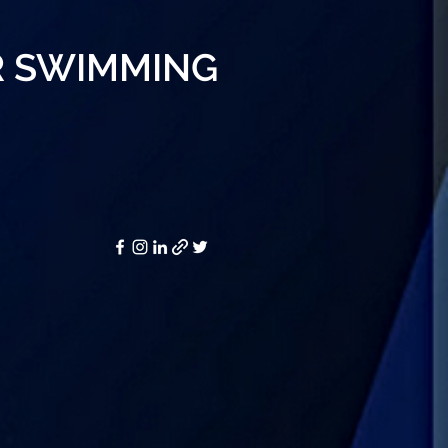
R SWIMMING